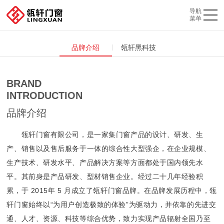
品牌介绍
瓴轩黑科技
BRAND
INTRODUCTION
品牌介绍
瓴轩门窗有限公司，是一家集门窗产品的设计、研发、生
产、销售以及售后服务于一体的综合性大型强企，在企业规模、
生产技术、研发水平、产品解决方案等方面都处于国内领先水
平。其前身是产品研发、型材销售企业。经过二十几年经验积
累，于 2015年 5 月成立了瓴轩门窗品牌。在品牌发展历程中，瓴
轩门窗始终以“为用户创造极致的体验”为驱动力，并依靠的先进交
通、人才、资源、科技等综合优势，致力实现产品辐射全国乃至