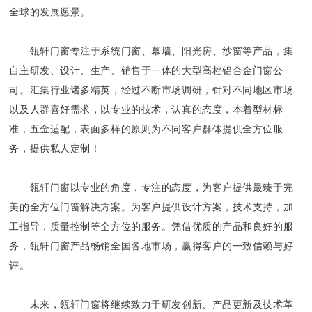
全球的发展愿景。
瓴轩门窗专注于系统门窗、幕墙、阳光房、纱窗等产品，集
自主研发、设计、生产、销售于一体的大型高档铝合金门窗公
司。汇集行业诸多精英，经过不断市场调研，针对不同地区市场
以及人群喜好需求，以专业的技术，认真的态度，本着型材标
准，五金适配，表面多样的原则为不同客户群体提供全方位服
务，提供私人定制！
瓴轩门窗以专业的角度，专注的态度，为客户提供最臻于完
美的全方位门窗解决方案。为客户提供设计方案，技术支持，加
工指导，质量控制等全方位的服务。凭借优质的产品和良好的服
务，瓴轩门窗产品畅销全国各地市场，赢得客户的一致信赖与好
评。
未来，瓴轩门窗将继续致力于研发创新、产品更新及技术革