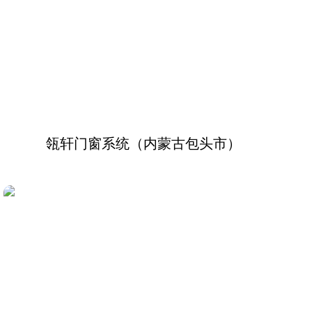
瓴轩门窗系统（内蒙古包头市）