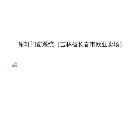
瓴轩门窗系统（吉林省长春市欧亚卖场）