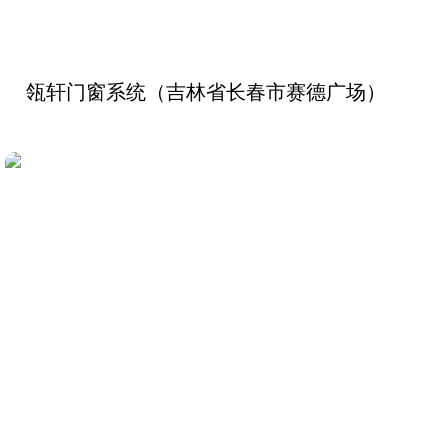
瓴轩门窗系统（吉林省长春市赛德广场）