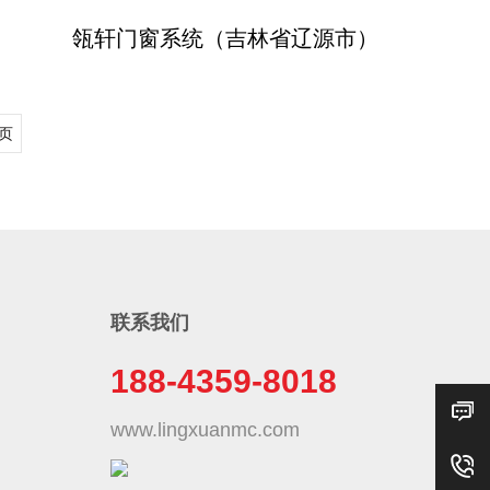
瓴轩门窗系统（吉林省辽源市）
页
联系我们
188-4359-8018
www.lingxuanmc.com