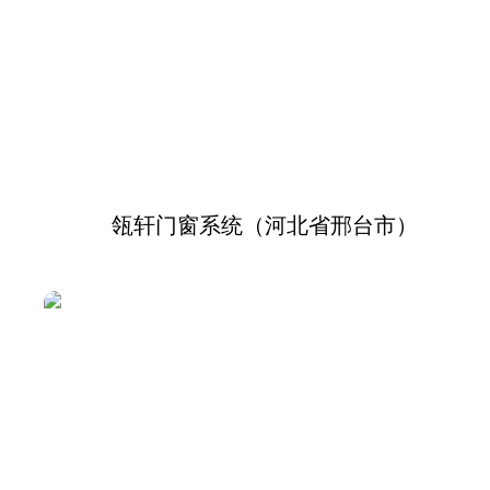
瓴轩门窗系统（河北省邢台市）