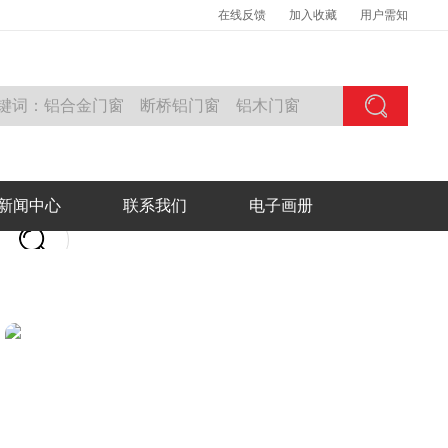
在线反馈
加入收藏
用户需知
新闻中心
联系我们
电子画册