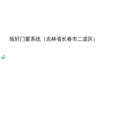
瓴轩门窗系统（吉林省长春市二道区）