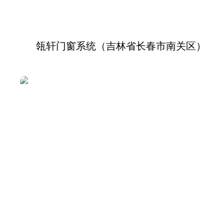
瓴轩门窗系统（吉林省长春市南关区）