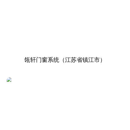
瓴轩门窗系统（江苏省镇江市）