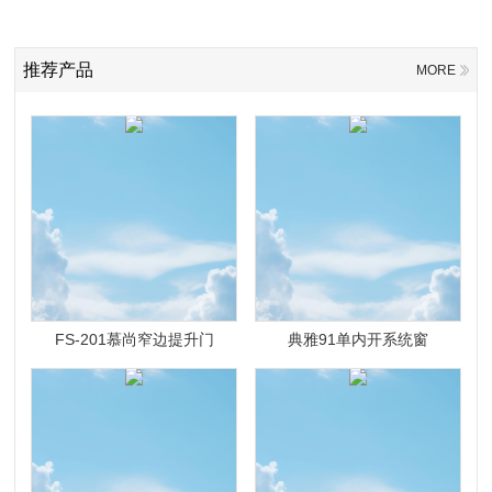
推荐产品
MORE
FS-201慕尚窄边提升门
典雅91单内开系统窗