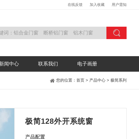
在线反馈
加入收藏
用户需知
新闻中心
联系我们
电子画册
您的位置：
首页
>
产品中心
>
极简系列
极简128外开系统窗
产品配置