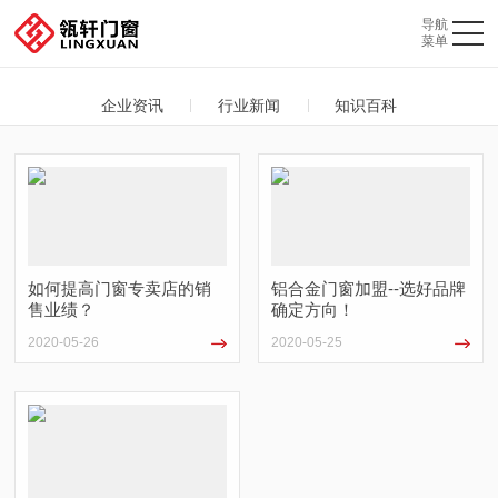
企业资讯
行业新闻
知识百科
如何提高门窗专卖店的销
铝合金门窗加盟--选好品牌
售业绩？
确定方向！
2020-05-26
2020-05-25