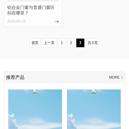
铝合金门窗与普通门窗区
别在哪里？
2020-05-25
首页
上一页
1
2
3
共
3
页
推荐产品
MORE